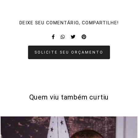
DEIXE SEU COMENTÁRIO, COMPARTILHE!
SOLICITE SEU ORÇAMENTO
Quem viu também curtiu