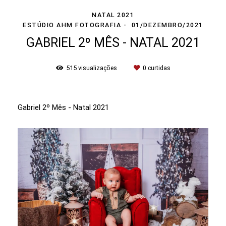
NATAL 2021
ESTÚDIO AHM FOTOGRAFIA
01/DEZEMBRO/2021
GABRIEL 2º MÊS - NATAL 2021
515
visualizações
0
curtidas
Gabriel 2º Mês - Natal 2021