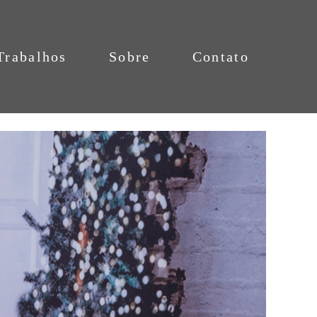
Trabalhos
Sobre
Contato