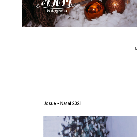
Josué - Natal 2021