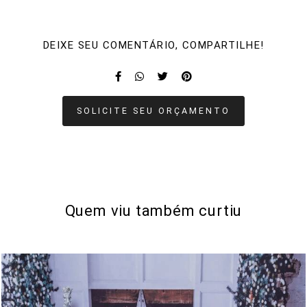
DEIXE SEU COMENTÁRIO, COMPARTILHE!
SOLICITE SEU ORÇAMENTO
Quem viu também curtiu