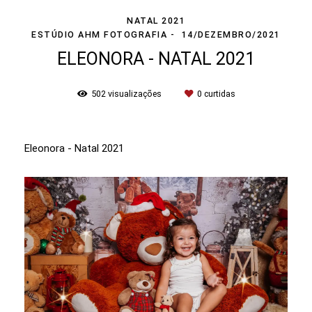
NATAL 2021
ESTÚDIO AHM FOTOGRAFIA
14/DEZEMBRO/2021
ELEONORA - NATAL 2021
502
visualizações
0
curtidas
Eleonora - Natal 2021