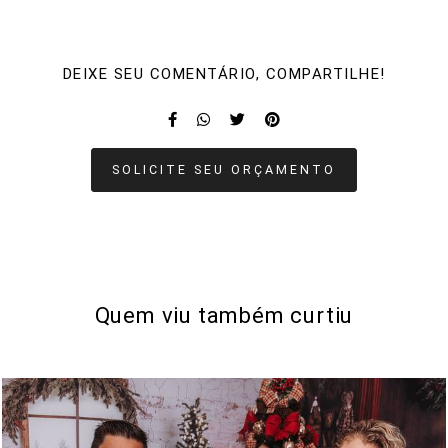
DEIXE SEU COMENTÁRIO, COMPARTILHE!
SOLICITE SEU ORÇAMENTO
Quem viu também curtiu