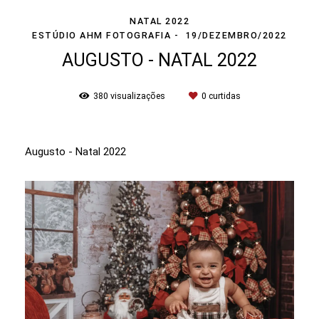
NATAL 2022
ESTÚDIO AHM FOTOGRAFIA
19/DEZEMBRO/2022
AUGUSTO - NATAL 2022
380
visualizações
0
curtidas
Augusto - Natal 2022