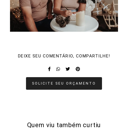
DEIXE SEU COMENTÁRIO, COMPARTILHE!
SOLICITE SEU ORÇAMENTO
Quem viu também curtiu