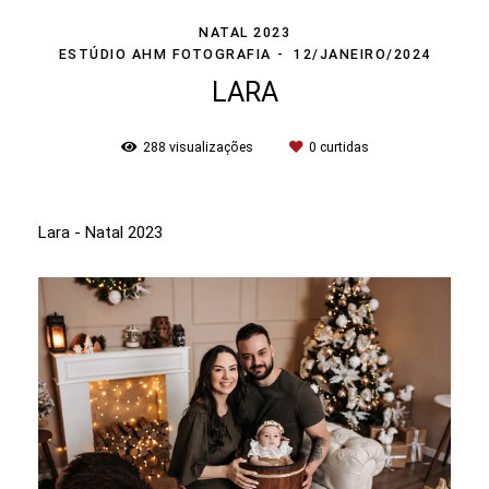
NATAL 2023
ESTÚDIO AHM FOTOGRAFIA
12/JANEIRO/2024
LARA
288
visualizações
0
curtidas
Lara - Natal 2023