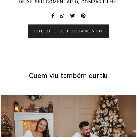
DEIXE SEU COMENTÁRIO, COMPARTILHE!
SOLICITE SEU ORÇAMENTO
Quem viu também curtiu