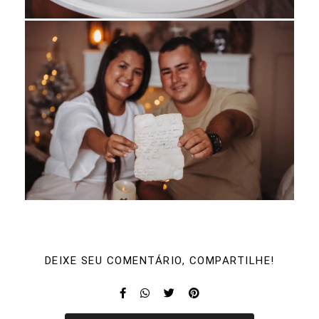
DEIXE SEU COMENTÁRIO, COMPARTILHE!