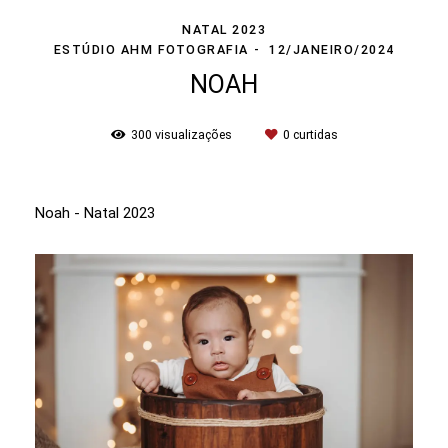
NATAL 2023
ESTÚDIO AHM FOTOGRAFIA
12/JANEIRO/2024
NOAH
300
visualizações
0
curtidas
Noah - Natal 2023