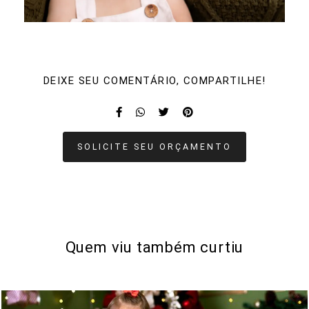
DEIXE SEU COMENTÁRIO, COMPARTILHE!
SOLICITE SEU ORÇAMENTO
Quem viu também curtiu