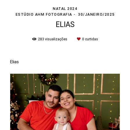
NATAL 2024
ESTÚDIO AHM FOTOGRAFIA
30/JANEIRO/2025
ELIAS
283
visualizações
0
curtidas
Elias