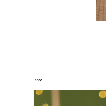
Isaac