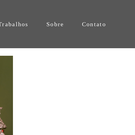
Trabalhos
Sobre
Contato