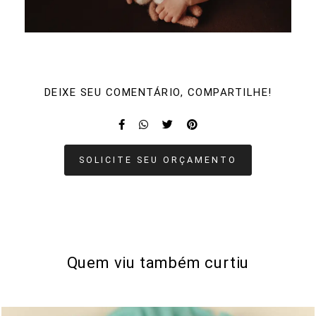
DEIXE SEU COMENTÁRIO, COMPARTILHE!
SOLICITE SEU ORÇAMENTO
Quem viu também curtiu