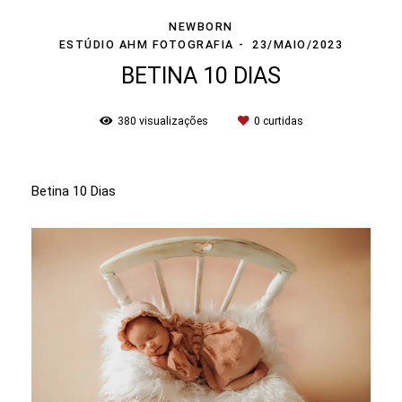
NEWBORN
ESTÚDIO AHM FOTOGRAFIA
23/MAIO/2023
BETINA 10 DIAS
380
visualizações
0
curtidas
Betina 10 Dias