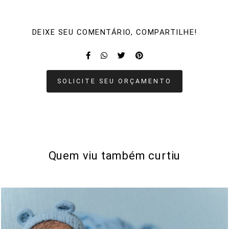
DEIXE SEU COMENTÁRIO, COMPARTILHE!
SOLICITE SEU ORÇAMENTO
Quem viu também curtiu