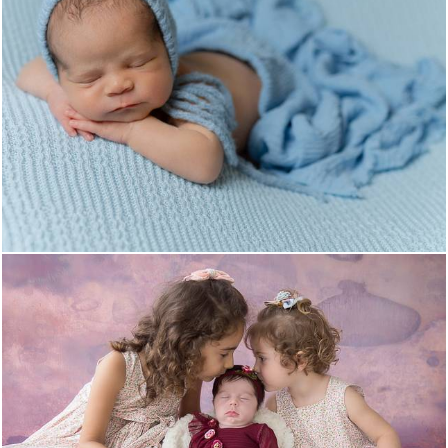
202
0