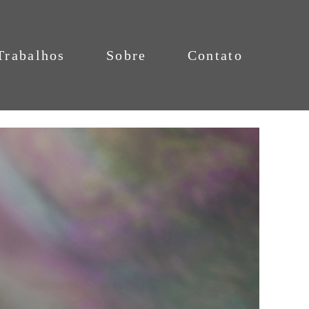
Trabalhos
Sobre
Contato