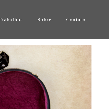
Trabalhos
Sobre
Contato