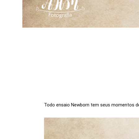
Todo ensaio Newborn tem seus momentos de fo