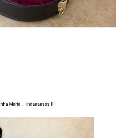
 Maria ... lindaaaasss !!!