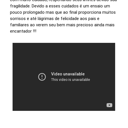
fragilidade. Devido a esses cuidados é um ensaio um
pouco prolongado mas que ao final proporciona muitos
sorrisos e até lágrimas de felicidade aos pais e
familiares ao verem seu bem mais precioso ainda mais
encantador !!!