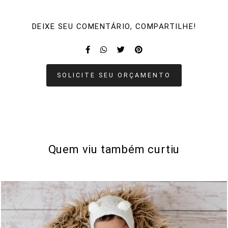
DEIXE SEU COMENTÁRIO, COMPARTILHE!
SOLICITE SEU ORÇAMENTO
Quem viu também curtiu