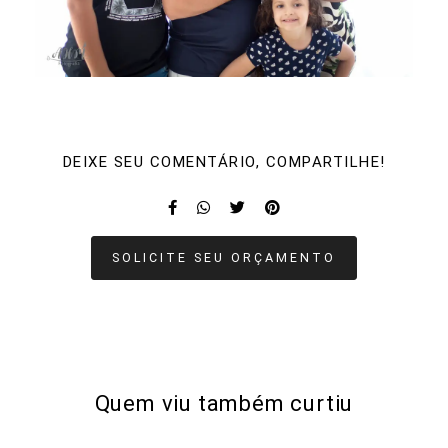
DEIXE SEU COMENTÁRIO, COMPARTILHE!
SOLICITE SEU ORÇAMENTO
Quem viu também curtiu