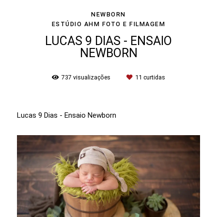
NEWBORN
ESTÚDIO AHM FOTO E FILMAGEM
LUCAS 9 DIAS - ENSAIO
NEWBORN
737
visualizações
11
curtidas
Lucas 9 Dias - Ensaio Newborn