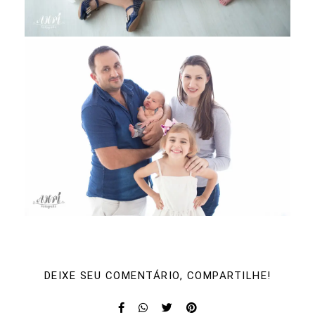
DEIXE SEU COMENTÁRIO, COMPARTILHE!