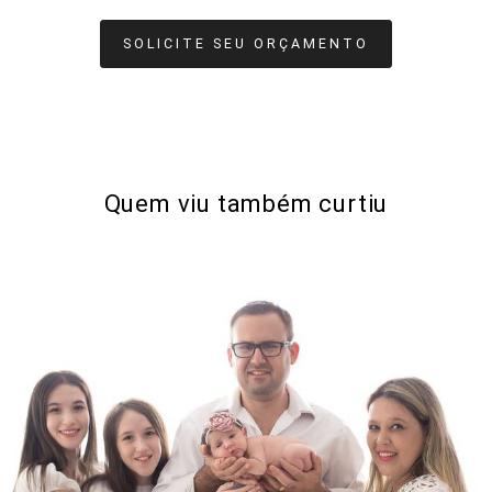
SOLICITE SEU ORÇAMENTO
Quem viu também curtiu