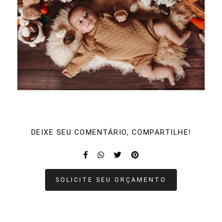
DEIXE SEU COMENTÁRIO, COMPARTILHE!
SOLICITE SEU ORÇAMENTO