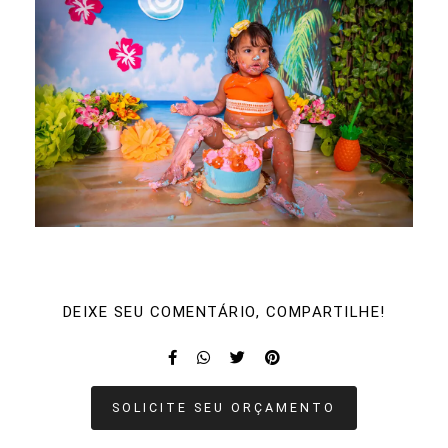
DEIXE SEU COMENTÁRIO, COMPARTILHE!
SOLICITE SEU ORÇAMENTO