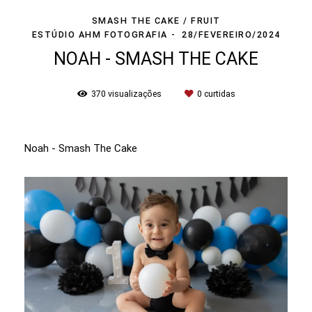
SMASH THE CAKE / FRUIT
ESTÚDIO AHM FOTOGRAFIA
28/FEVEREIRO/2024
NOAH - SMASH THE CAKE
370
visualizações
0
curtidas
Noah - Smash The Cake