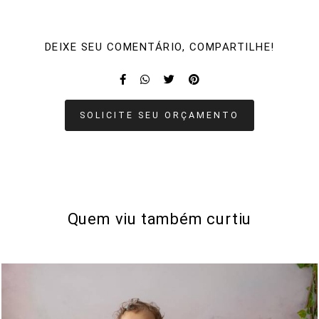
DEIXE SEU COMENTÁRIO, COMPARTILHE!
SOLICITE SEU ORÇAMENTO
Quem viu também curtiu