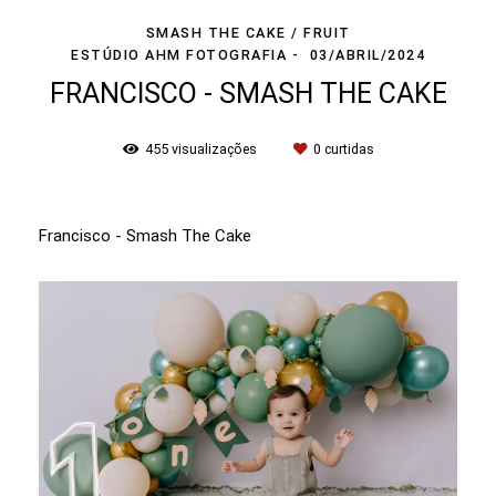
SMASH THE CAKE / FRUIT
ESTÚDIO AHM FOTOGRAFIA
03/ABRIL/2024
FRANCISCO - SMASH THE CAKE
455
visualizações
0
curtidas
Francisco - Smash The Cake