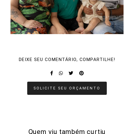
DEIXE SEU COMENTÁRIO, COMPARTILHE!
SOLICITE SEU ORÇAMENTO
Quem viu também curtiu