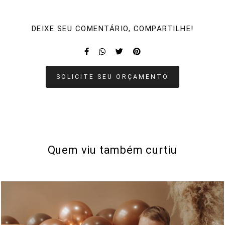
DEIXE SEU COMENTÁRIO, COMPARTILHE!
SOLICITE SEU ORÇAMENTO
Quem viu também curtiu