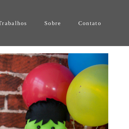
Trabalhos
Sobre
Contato