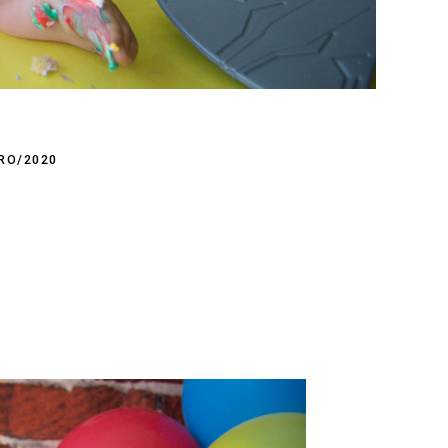
RO/2020