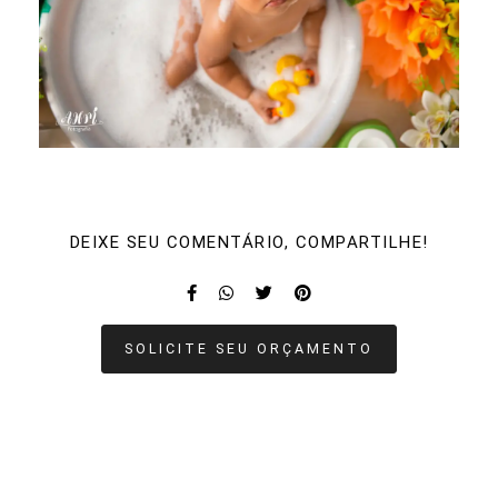
DEIXE SEU COMENTÁRIO, COMPARTILHE!
SOLICITE SEU ORÇAMENTO