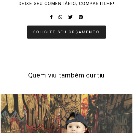
DEIXE SEU COMENTÁRIO, COMPARTILHE!
SOLICITE SEU ORÇAMENTO
Quem viu também curtiu