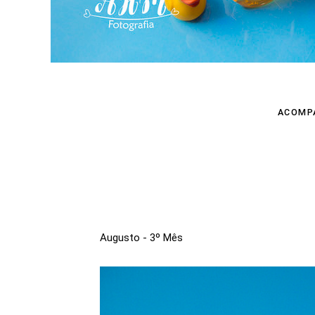
ACOMP
Augusto - 3º Mês