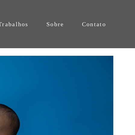
Trabalhos
Sobre
Contato