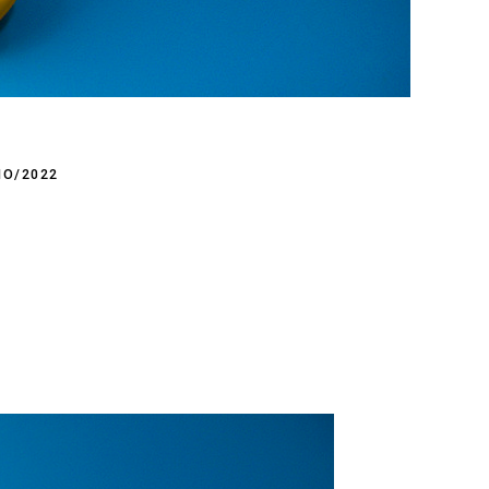
HO/2022