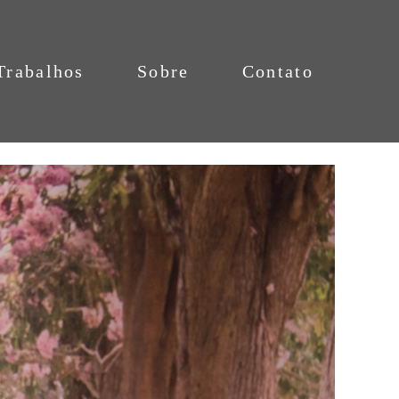
Trabalhos
Sobre
Contato