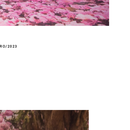
IRO/2023