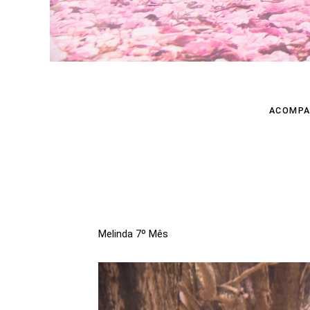
ACOMPA
Melinda 7º Mês