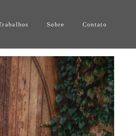
Trabalhos
Sobre
Contato