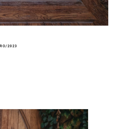
IRO/2023