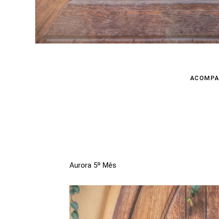
ACOMPA
Aurora 5º Mês