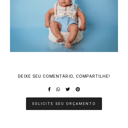
DEIXE SEU COMENTÁRIO, COMPARTILHE!
SOLICITE SEU ORÇAMENTO