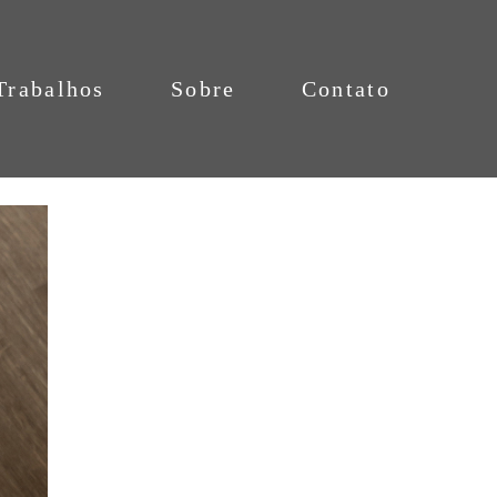
Trabalhos
Sobre
Contato