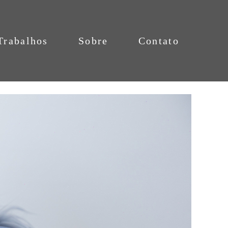
Trabalhos
Sobre
Contato