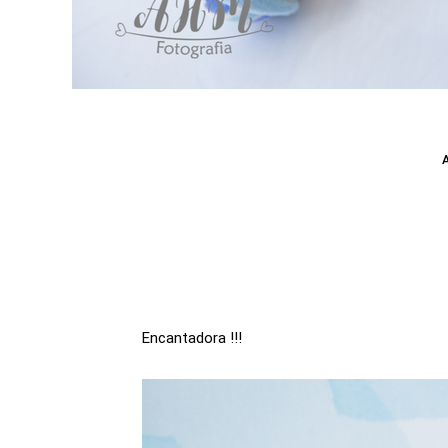
Encantadora !!!