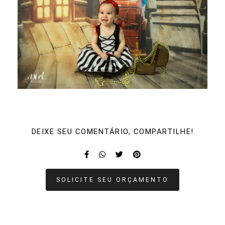
DEIXE SEU COMENTÁRIO, COMPARTILHE!
SOLICITE SEU ORÇAMENTO