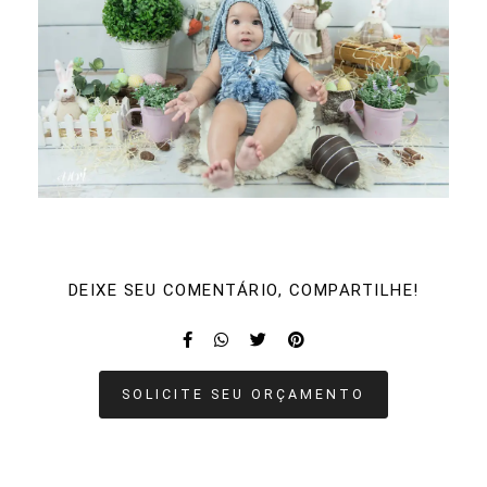
DEIXE SEU COMENTÁRIO, COMPARTILHE!
SOLICITE SEU ORÇAMENTO