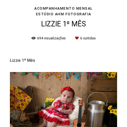
ACOMPANHAMENTO MENSAL
ESTÚDIO AHM FOTOGRAFIA
LIZZIE 1º MÊS
694
visualizações
6
curtidas
Lizzie 1º Mês