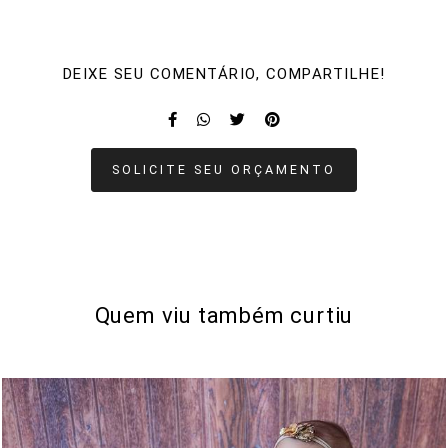
DEIXE SEU COMENTÁRIO, COMPARTILHE!
SOLICITE SEU ORÇAMENTO
Quem viu também curtiu