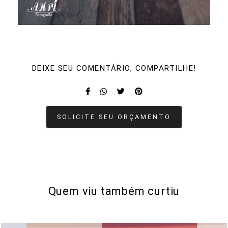
DEIXE SEU COMENTÁRIO, COMPARTILHE!
SOLICITE SEU ORÇAMENTO
Quem viu também curtiu