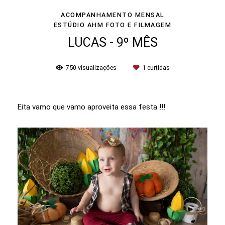
ACOMPANHAMENTO MENSAL
ESTÚDIO AHM FOTO E FILMAGEM
LUCAS - 9º MÊS
750
visualizações
1
curtidas
Eita vamo que vamo aproveita essa festa !!!