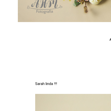
Sarah linda !!!