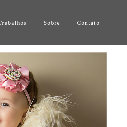
Trabalhos
Sobre
Contato