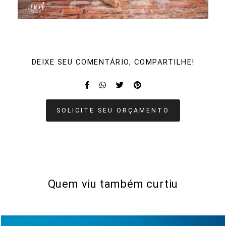
DEIXE SEU COMENTÁRIO, COMPARTILHE!
SOLICITE SEU ORÇAMENTO
Quem viu também curtiu