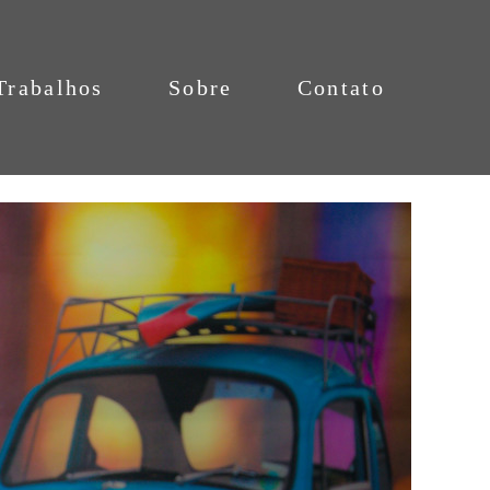
Trabalhos
Sobre
Contato