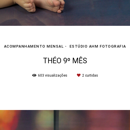
ACOMPANHAMENTO MENSAL
ESTÚDIO AHM FOTOGRAFIA
THÉO 9º MÊS
603
visualizações
2
curtidas