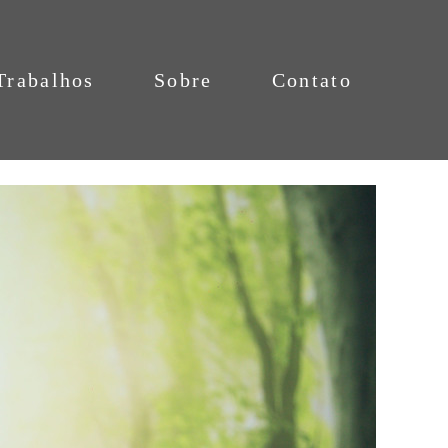
Trabalhos
Sobre
Contato