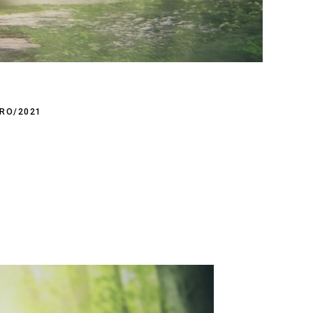
IRO/2021