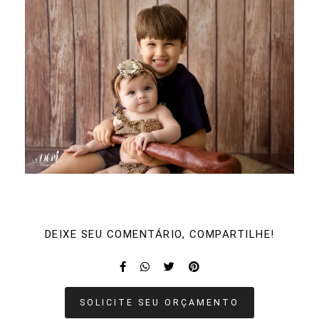
DEIXE SEU COMENTÁRIO, COMPARTILHE!
SOLICITE SEU ORÇAMENTO