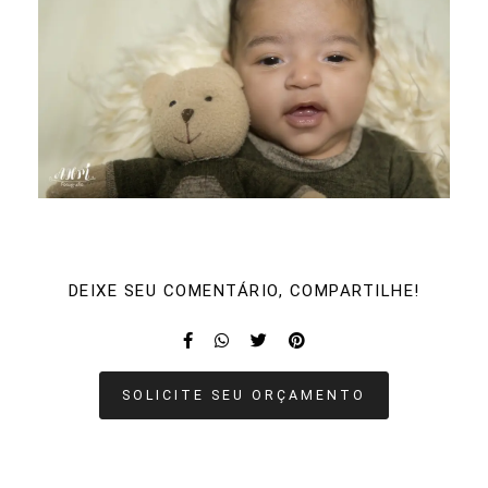
DEIXE SEU COMENTÁRIO, COMPARTILHE!
SOLICITE SEU ORÇAMENTO