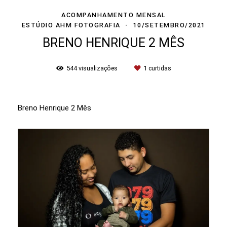
ACOMPANHAMENTO MENSAL
ESTÚDIO AHM FOTOGRAFIA
10/SETEMBRO/2021
BRENO HENRIQUE 2 MÊS
544
visualizações
1
curtidas
Breno Henrique 2 Mês