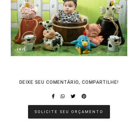
DEIXE SEU COMENTÁRIO, COMPARTILHE!
SOLICITE SEU ORÇAMENTO