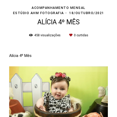
ACOMPANHAMENTO MENSAL
ESTÚDIO AHM FOTOGRAFIA
18/OUTUBRO/2021
ALÍCIA 4º MÊS
458
visualizações
0
curtidas
Alícia 4º Mês