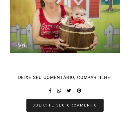
DEIXE SEU COMENTÁRIO, COMPARTILHE!
SOLICITE SEU ORÇAMENTO