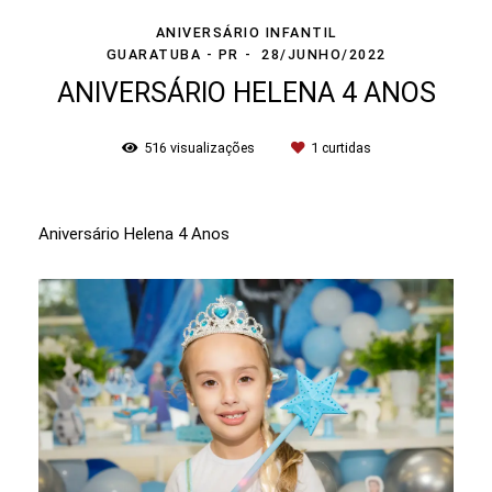
ANIVERSÁRIO INFANTIL
GUARATUBA - PR
28/JUNHO/2022
ANIVERSÁRIO HELENA 4 ANOS
516
visualizações
1
curtidas
Aniversário Helena 4 Anos