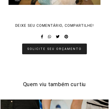
DEIXE SEU COMENTÁRIO, COMPARTILHE!
SOLICITE SEU ORÇAMENTO
Quem viu também curtiu