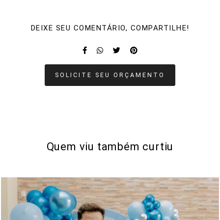
DEIXE SEU COMENTÁRIO, COMPARTILHE!
SOLICITE SEU ORÇAMENTO
Quem viu também curtiu