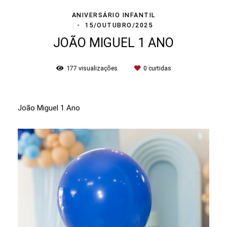
ANIVERSÁRIO INFANTIL
15/OUTUBRO/2025
JOÃO MIGUEL 1 ANO
177
visualizações
0
curtidas
João Miguel 1 Ano