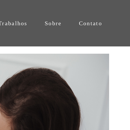
Trabalhos
Sobre
Contato