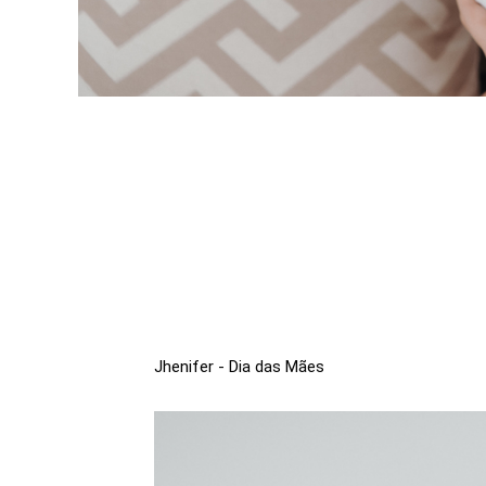
Jhenifer - Dia das Mães