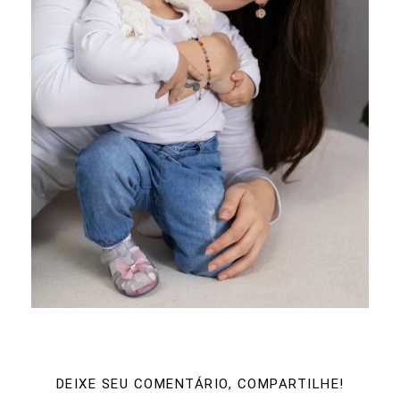
DEIXE SEU COMENTÁRIO, COMPARTILHE!