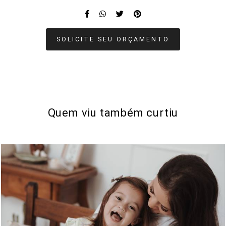
SOLICITE SEU ORÇAMENTO
Quem viu também curtiu