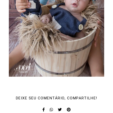
DEIXE SEU COMENTÁRIO, COMPARTILHE!