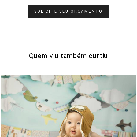
SOLICITE SEU ORÇAMENTO
Quem viu também curtiu