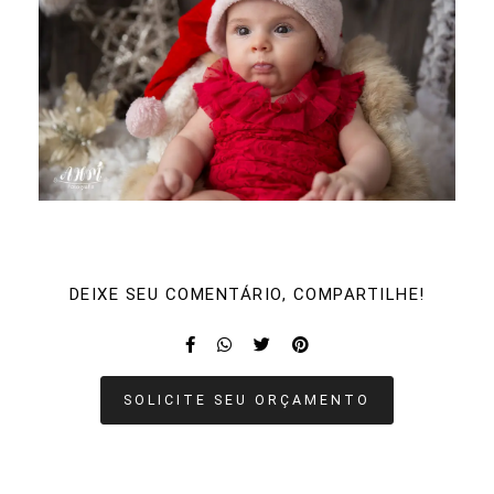
DEIXE SEU COMENTÁRIO, COMPARTILHE!
SOLICITE SEU ORÇAMENTO