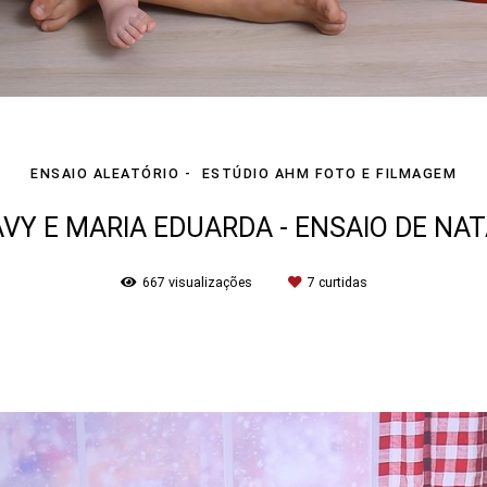
ENSAIO ALEATÓRIO
ESTÚDIO AHM FOTO E FILMAGEM
VY E MARIA EDUARDA - ENSAIO DE NA
667
visualizações
7
curtidas