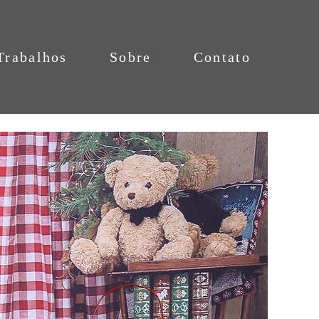
Trabalhos
Sobre
Contato