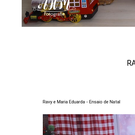
RA
Ravy e Maria Eduarda - Ensaio de Natal